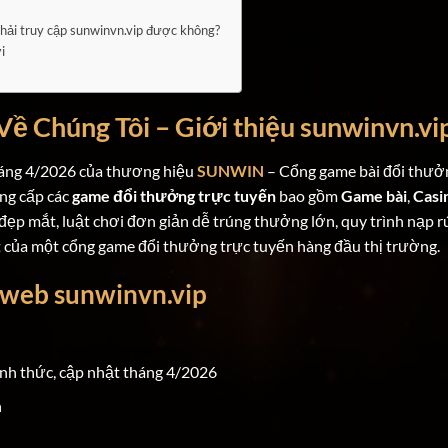
hải truy cập sunwinvn.vip được không?
i
Về Chúng Tôi – Giới thiệu sunwinvn.vi
háng 4/2026 của thương hiệu
SUNWIN
– Cổng game bài đổi thưởn
ng cấp các
game đổi thưởng trực tuyến
bao gồm
Game bài
,
Casi
 đẹp mắt, luật chơi đơn giản dễ trúng thưởng lớn, quy trình nạp 
ết của một cổng game đổi thưởng trực tuyến hàng đầu thị trường.
g web sunwinvn.vip
ính thức, cập nhật tháng 4/2026
n