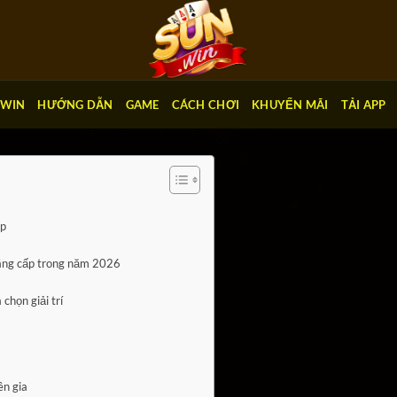
NWIN
HƯỚNG DẪN
GAME
CÁCH CHƠI
KHUYẾN MÃI
TẢI APP
ip
âng cấp trong năm 2026
chọn giải trí
ên gia