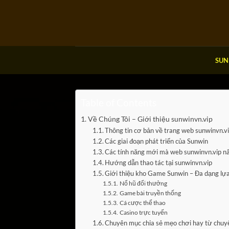
Bỏ
qua
nội
dung
SU
Table of Contents
Về Chúng Tôi – Giới thiệu sunwinvn.vip
Thông tin cơ bản về trang web sunwinvn.v
Các giai đoạn phát triển của Sunwin
Các tính năng mới mà web sunwinvn.vip n
Hướng dẫn thao tác tại sunwinvn.vip
Giới thiệu kho Game Sunwin – Đa dạng lựa 
Nổ hũ đổi thưởng
Game bài truyền thống
Cá cược thể thao
Casino trực tuyến
Chuyên mục chia sẻ mẹo chơi hay từ chuy