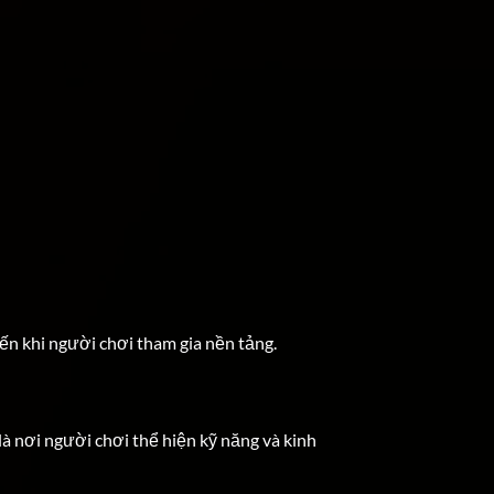
ến khi người chơi tham gia nền tảng.
à nơi người chơi thể hiện kỹ năng và kinh