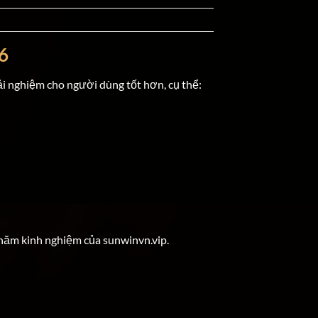
6
ải nghiệm cho người dùng tốt hơn, cụ thể:
 năm kinh nghiệm của sunwinvn.vip.