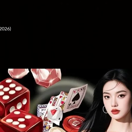
2026)