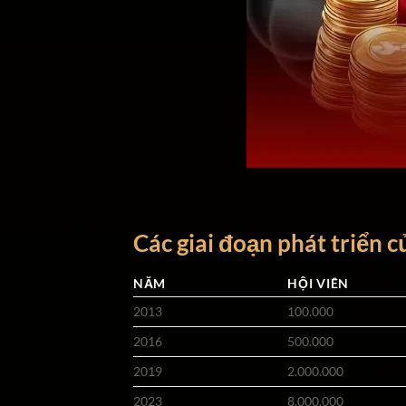
Các giai đoạn phát triển 
NĂM
HỘI VIÊN
2013
100.000
2016
500.000
2019
2.000.000
2023
8.000.000