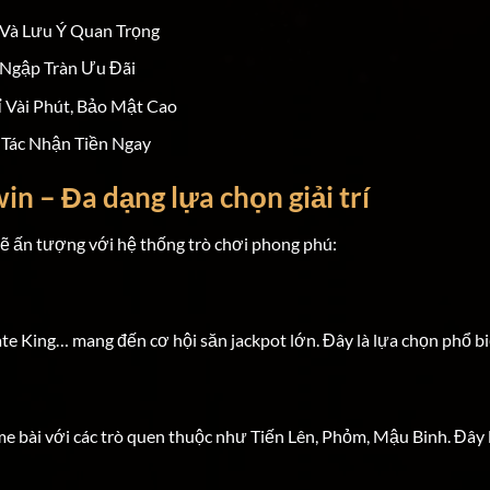
Và Lưu Ý Quan Trọng
Ngập Tràn Ưu Đãi
 Vài Phút, Bảo Mật Cao
 Tác Nhận Tiền Ngay
win
– Đa dạng lựa chọn giải trí
sẽ ấn tượng với hệ thống trò chơi phong phú:
te King… mang đến cơ hội săn jackpot lớn. Đây là lựa chọn phổ bi
e bài với các trò quen thuộc như Tiến Lên, Phỏm, Mậu Binh. Đây l