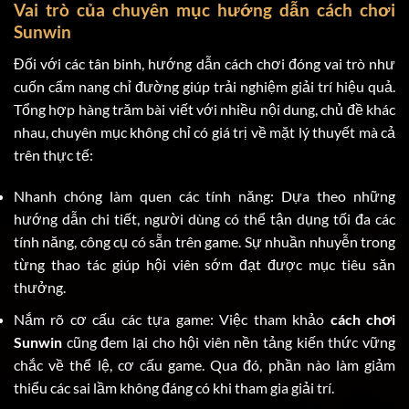
Vai trò của chuyên mục hướng dẫn cách chơi
Sunwin
Đối với các tân binh, hướng dẫn cách chơi đóng vai trò như
cuốn cẩm nang chỉ đường giúp trải nghiệm giải trí hiệu quả.
Tổng hợp hàng trăm bài viết với nhiều nội dung, chủ đề khác
nhau, chuyên mục không chỉ có giá trị về mặt lý thuyết mà cả
trên thực tế:
Nhanh chóng làm quen các tính năng: Dựa theo những
hướng dẫn chi tiết, người dùng có thể tận dụng tối đa các
tính năng, công cụ có sẵn trên game. Sự nhuần nhuyễn trong
từng thao tác giúp hội viên sớm đạt được mục tiêu săn
thưởng.
Nắm rõ cơ cấu các tựa game: Việc tham khảo
cách chơi
Sunwin
cũng đem lại cho hội viên nền tảng kiến thức vững
chắc về thể lệ, cơ cấu game. Qua đó, phần nào làm giảm
thiểu các sai lầm không đáng có khi tham gia giải trí.