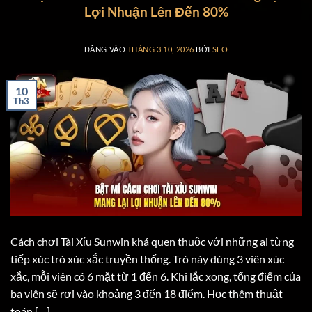
Lợi Nhuận Lên Đến 80%
ĐĂNG VÀO
THÁNG 3 10, 2026
BỞI
SEO
10
Th3
Cách chơi Tài Xỉu Sunwin khá quen thuộc với những ai từng
tiếp xúc trò xúc xắc truyền thống. Trò này dùng 3 viên xúc
xắc, mỗi viên có 6 mặt từ 1 đến 6. Khi lắc xong, tổng điểm của
ba viên sẽ rơi vào khoảng 3 đến 18 điểm. Học thêm thuật
toán […]