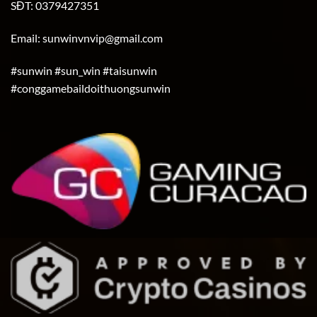
SĐT: 0379427351
Email:
sunwinvnvip@gmail.com
#sunwin #sun_win #taisunwin
#conggamebaildoithuongsunwin