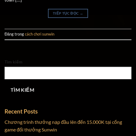
TIẾP TỤC ĐỌC
→
Đăng trong
cách chơi sunwin
Tìm kiếm
TÌM KIẾM
Recent Posts
Chương trình thưởng nạp đầu lên đến 15.000K tại cổng
game đổi thưởng Sunwin