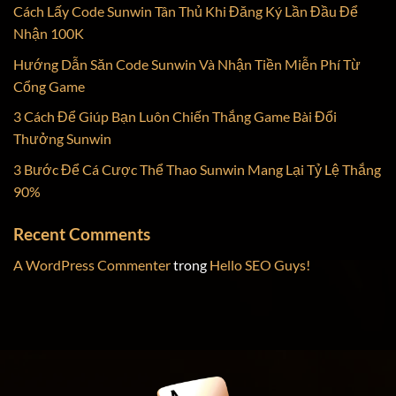
Cách Lấy Code Sunwin Tân Thủ Khi Đăng Ký Lần Đầu Để
Nhận 100K
Hướng Dẫn Săn Code Sunwin Và Nhận Tiền Miễn Phí Từ
Cổng Game
3 Cách Để Giúp Bạn Luôn Chiến Thắng Game Bài Đổi
Thưởng Sunwin
3 Bước Để Cá Cược Thể Thao Sunwin Mang Lại Tỷ Lệ Thắng
90%
Recent Comments
A WordPress Commenter
trong
Hello SEO Guys!