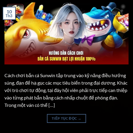
10
Th3
Cách chơi bắn cá Sunwin tập trung vào kỹ năng điều hướng
súng, đạn để hạ gục các mục tiêu biển trong đại dương. Khác
với trò chơi tự động, tại đây hội viên phải trực tiếp can thiệp
vào từng phát bắn bằng cách nhấp chuột để phóng đạn.
Trong một ván có thể […]
TIẾP TỤC ĐỌC
→