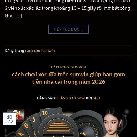
từng ván. Trên mỗi bàn, tổng điểm từ 3 – 18 được tạo ra bởi
3 viên xúc xắc lắc trong khoảng 10 – 15 giây rồi mở bát công
khai. […]
TIẾP TỤC ĐỌC
→
Đăng trong
cách chơi sunwin
CÁCH CHƠI SUNWIN
cách chơi xóc đĩa trên sunwin giúp bạn gom
tiền nhà cái trong năm 2026
ĐĂNG VÀO
THÁNG 3 10, 2026
BỞI
SEO
10
Th3