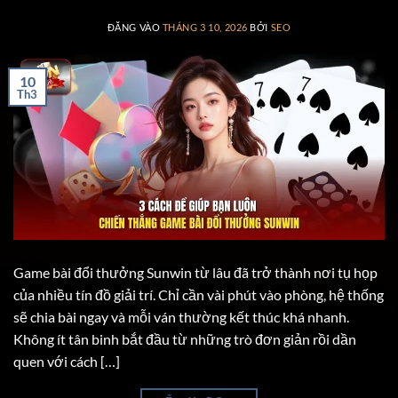
ĐĂNG VÀO
THÁNG 3 10, 2026
BỞI
SEO
10
Th3
Game bài đổi thưởng Sunwin từ lâu đã trở thành nơi tụ họp
của nhiều tín đồ giải trí. Chỉ cần vài phút vào phòng, hệ thống
sẽ chia bài ngay và mỗi ván thường kết thúc khá nhanh.
Không ít tân binh bắt đầu từ những trò đơn giản rồi dần
quen với cách […]