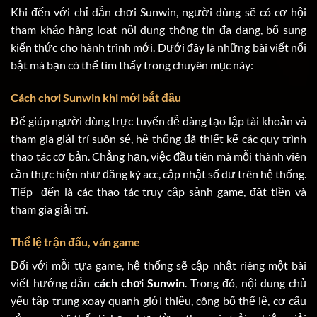
Khi đến với chỉ dẫn chơi Sunwin, người dùng sẽ có cơ hội
tham khảo hàng loạt nội dung thông tin đa dạng, bổ sung
kiến thức cho hành trình mới. Dưới đây là những bài viết nổi
bật mà bạn có thể tìm thấy trong chuyên mục này:
Cách chơi Sunwin khi mới bắt đầu
Để giúp người dùng trực tuyến dễ dàng tạo lập tài khoản và
tham gia giải trí suôn sẻ, hệ thống đã thiết kế các quy trình
thao tác cơ bản. Chẳng hạn, việc đầu tiên mà mỗi thành viên
cần thực hiện như đăng ký acc, cập nhật số dư trên hệ thống.
Tiếp đến là các thao tác truy cập sảnh game, đặt tiền và
tham gia giải trí.
Thể lệ trận đấu, ván game
Đối với mỗi tựa game, hệ thống sẽ cập nhật riêng một bài
viết hướng dẫn
cách chơi Sunwin
. Trong đó, nội dung chủ
yếu tập trung xoay quanh giới thiệu, công bố thể lệ, cơ cấu