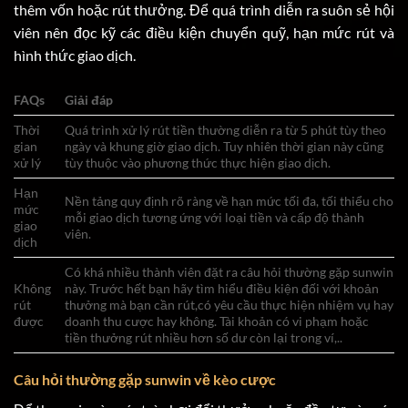
thêm vốn hoặc rút thưởng. Để quá trình diễn ra suôn sẻ hội
viên nên đọc kỹ các điều kiện chuyển quỹ, hạn mức rút và
hình thức giao dịch.
FAQs
Giải đáp
Thời
Quá trình xử lý rút tiền thường diễn ra từ 5 phút tùy theo
gian
ngày và khung giờ giao dịch. Tuy nhiên thời gian này cũng
xử lý
tùy thuộc vào phương thức thực hiện giao dịch.
Hạn
Nền tảng quy định rõ ràng về hạn mức tối đa, tối thiểu cho
mức
mỗi giao dịch tương ứng với loại tiền và cấp độ thành
giao
viên.
dịch
Có khá nhiều thành viên đặt ra câu hỏi thường gặp sunwin
Không
này. Trước hết bạn hãy tìm hiểu điều kiện đối với khoản
rút
thưởng mà bạn cần rút,có yêu cầu thực hiện nhiệm vụ hay
được
doanh thu cược hay không. Tài khoản có vi phạm hoặc
tiền thưởng rút nhiều hơn số dư còn lại trong ví,..
Câu hỏi thường gặp sunwin về kèo cược