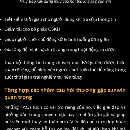
Mục tiêu xây dựng mục câu hỏi thường gặp sunwin
Tiết kiệm thời gian cho người dùng khi tra cứu thông tin
Giảm tải cho bộ phận CSKH
Giúp người chơi chủ động xử lý tình huống đơn giản
Gia tăng độ minh bạch, rõ ràng trong hoạt động cá cược.
Toàn bộ thông tin trong chuyên mục FAQs đều được biên
soạn rõ ràng, dễ hiểu nên người chơi tuân thủ dễ dàng trong
suốt thời gian trải nghiệm tại nền tảng.
Tổng hợp các nhóm câu hỏi thường gặp sunwin
quan trọng
Những FAQs luôn có vai trò riêng của nó, việc giải đáp và
hướng dẫn trong chuyên mục này có phần gần gũi và giúp
hội viên mới thấy an toàn hơn. Việc liên hệ trực tiếp hoặc
livechat với team hỗ trợ online đôi khi bị giới hạn khi mà