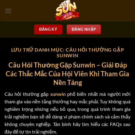
Bỏ
qua
nội
dung
ĐĂNG KÝ
ĐĂNG NHẬP
LƯU TRỮ DANH MỤC:
CÂU HỎI THƯỜNG GẶP
SUNWIN
Câu Hỏi Thường Gặp Sunwin – Giải Đáp
Các Thắc Mắc Của Hội Viên Khi Tham Gia
Nền Tảng
Câu hỏi thường gặp
sunwin
phổ biến nhất mà người mới
tham gia vào nền tảng thường hay mắc phải. Tuy không quá
nghiêm trọng nhưng nếu bỏ qua, trong quá trình tham gia
trải nghiệm bạn sẽ dễ dàng vi phạm chính sách và cảm thấy
không chuyên nghiệp. Tân binh hãy tìm hiểu các FAQs sau
đây để tự tin trải nghiệm.