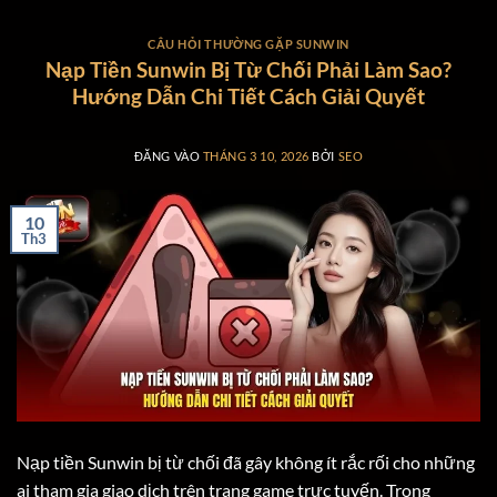
CÂU HỎI THƯỜNG GẶP SUNWIN
Nạp Tiền Sunwin Bị Từ Chối Phải Làm Sao?
Hướng Dẫn Chi Tiết Cách Giải Quyết
ĐĂNG VÀO
THÁNG 3 10, 2026
BỞI
SEO
10
Th3
Nạp tiền Sunwin bị từ chối đã gây không ít rắc rối cho những
ai tham gia giao dịch trên trang game trực tuyến. Trong