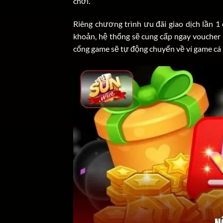
chơi.
Riêng chương trình ưu đãi giao dịch lần 1 
khoản, hệ thống sẽ cung cấp ngay voucher n
cổng game sẽ tự động chuyển về ví game cá 