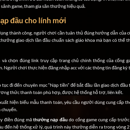
g sảnh game, tham gia săn thưởng hiệu quả.
ạp đầu cho lính mới
 dụng thành công, người chơi cần tuân thủ đúng hướng dẫn của 
thưởng giao dịch lần đầu chuẩn sách giáo khoa mà bạn có thể 
m và chọn đúng link truy cập trang chủ chính thống của cổng 
. Người chơi thực hiện đăng nhập acc với các thông tin đăng ký 
p tục đi đến chuyên mục “Nạp tiền” để bắt đầu lần giao dịch đầu 
ương thức thanh toán phù hợp, được hệ thống hỗ trợ, liên kết.
 xuất hiện biểu mẫu thanh toán, yêu cầu người dùng cung cấp t
n chuyển.
ãy điền đúng mã
thưởng nạp đầu
do cổng game cung cấp trước
u đến hệ thống xử lý, quá trình này thường diễn ra trong vòng 2