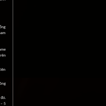
cổng
tham
game
trên
tiên
hông
 đó.
 – 5