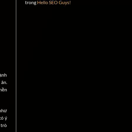
trong
Hello SEO Guys!
cạnh
 ân.
 nền
 như
có ý
 trò