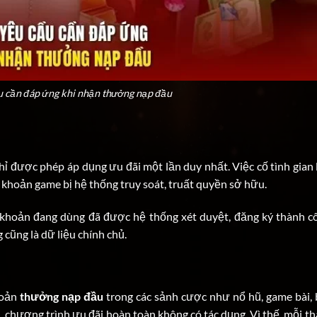
u cần đáp ứng khi nhận thưởng nạp đầu
chỉ được phép áp dụng ưu đãi một lần duy nhất. Việc cố tình gian 
 khoản game bị hệ thống truy soát, truất quyền sở hữu.
khoản đang dùng đã được hệ thống xét duyệt, đăng ký thành c
 cũng là dữ liệu chính chủ.
hoản
thưởng nạp đầu
trong các sảnh cược như nổ hũ, game bài,
i, chương trình ưu đãi hoàn toàn không có tác dụng. Vì thế, mỗi t