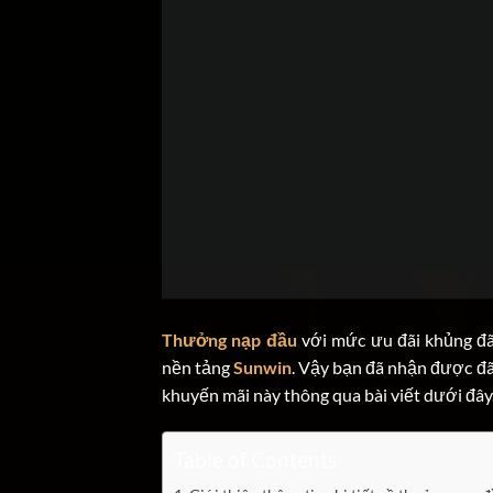
Thưởng nạp đầu
với mức ưu đãi khủng đã 
nền tảng
Sunwin
. Vậy bạn đã nhận được đã
khuyến mãi này thông qua bài viết dưới đây
Table of Contents