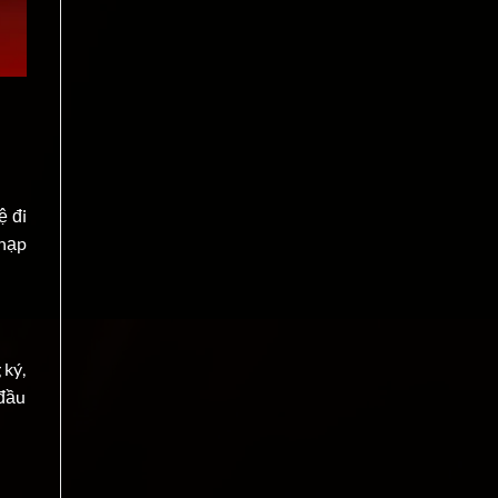
ệ đi
 nạp
 ký,
 đầu