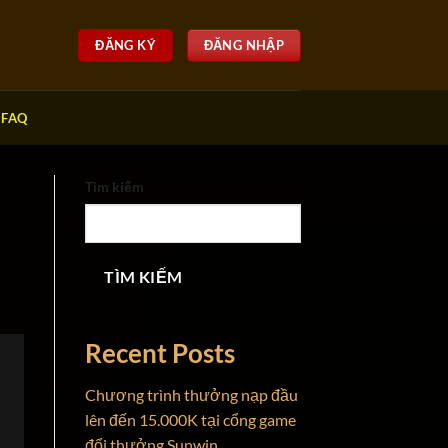
ĐĂNG KÝ
ĐĂNG NHẬP
FAQ
Tìm kiếm
TÌM KIẾM
Recent Posts
Chương trình thưởng nạp đầu
lên đến 15.000K tại cổng game
đổi thưởng Sunwin