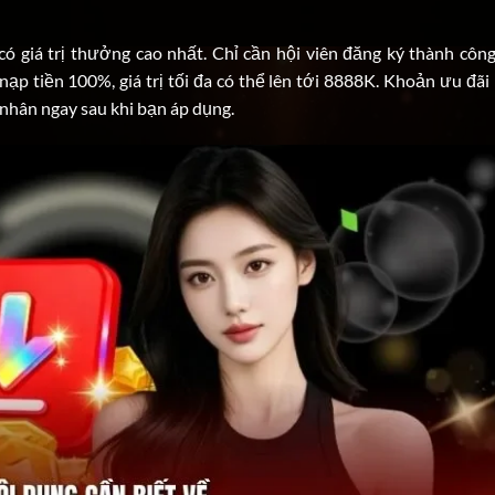
có giá trị thưởng cao nhất. Chỉ cần hội viên đăng ký thành công
ạp tiền 100%, giá trị tối đa có thể lên tới 8888K. Khoản ưu đãi
nhân ngay sau khi bạn áp dụng.