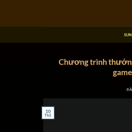
Bỏ
qua
nội
dung
SU
Chương trình thưởng
game
ĐĂ
10
Th3