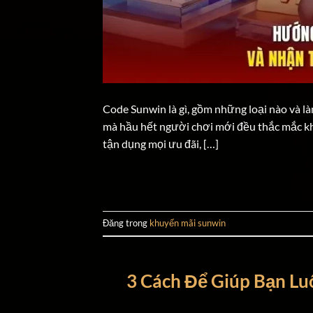
Code Sunwin là gì, gồm những loại nào và làm
mà hầu hết người chơi mới đều thắc mắc khi
tận dụng mọi ưu đãi, […]
Đăng trong
khuyến mãi sunwin
3 Cách Để Giúp Bạn L