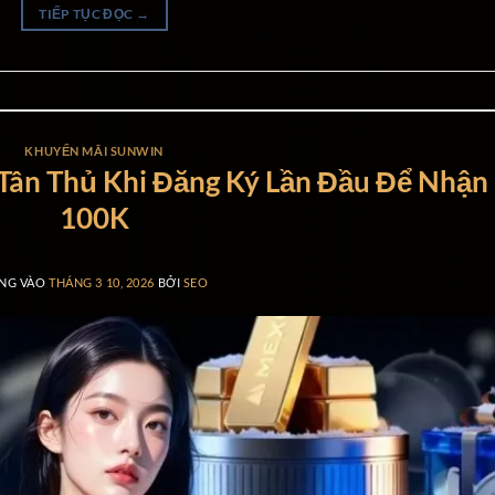
TIẾP TỤC ĐỌC
→
KHUYẾN MÃI SUNWIN
Tân Thủ Khi Đăng Ký Lần Đầu Để Nhận
100K
NG VÀO
THÁNG 3 10, 2026
BỞI
SEO