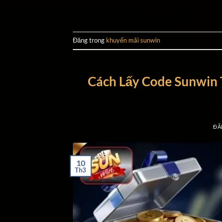
Đăng trong
khuyến mãi sunwin
Cách Lấy Code Sunwin 
ĐĂ
10
Th3