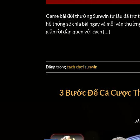
Game bài đổi thưởng Sunwin từ lâu đã trở thà
hệ thống sẽ chia bài ngay và mỗi ván thườn
giản rồi dần quen với cách […]
Đăng trong
cách chơi sunwin
3 Bước Để Cá Cược Th
ĐĂ