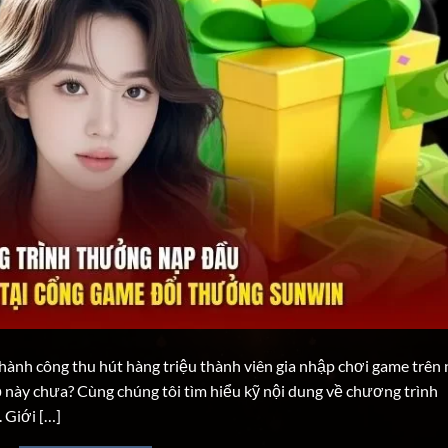
ành công thu hút hàng triệu thành viên gia nhập chơi game trên
 này chưa? Cùng chúng tôi tìm hiểu kỹ nội dung về chương trình
 Giới […]