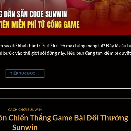
 sao để khai thác triệt để lợi ích mà chúng mang lại? Đây là câu h
 bước vào thế giới sôi động này. Nếu bạn đang tìm kiếm bí quyết
TIẾP TỤC ĐỌC
→
CÁCH CHƠI SUNWIN
uôn Chiến Thắng Game Bài Đổi Thưởng
Sunwin