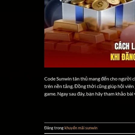
Code Sunwin tân thủ mang đến cho người chơ
trên nền tảng. Đồng thời cũng giúp hội viên
game. Ngay sau đây, bạn hãy tham khảo bài v
Đăng trong
khuyến mãi sunwin