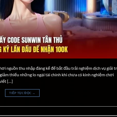
i nguồn thu nhập đáng kể để bắt đầu trải nghiệm dịch vụ giải tr
 giảm thiểu những lo ngại tài chính khi chưa có kinh nghiệm chơi
iết […]
TIẾP TỤC ĐỌC
→