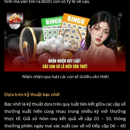
tính mà vẫn tìm ra được con có tỷ lệ về cao.
Nhận nhiện quy luật các con số là điều cần thiết
Dựa trên kỹ thuật bạc nhớ
Bạc nhớ là kỹ thuật dựa trên quy luật liên kết giữa các cặp số
thường xuất hiện cùng nhau trong nhiều kỳ mở thưởng
thực tế. Giả sử hôm nay kết quả về cặp 01 – 10, thông
thường phiên ngày mai xác suất cao sẽ nổ tiếp cặp 06 – 60