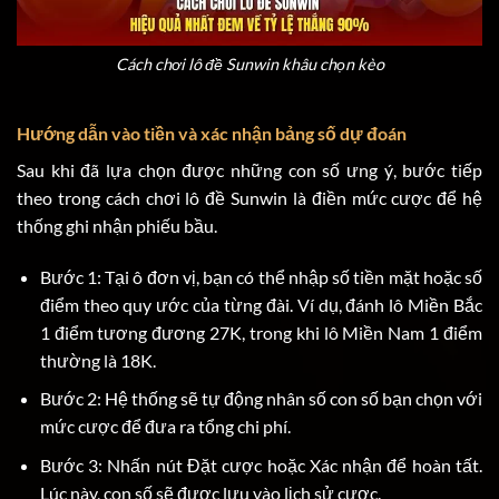
Cách chơi lô đề Sunwin khâu chọn kèo
Hướng dẫn vào tiền và xác nhận bảng số dự đoán
Sau khi đã lựa chọn được những con số ưng ý, bước tiếp
theo trong cách chơi lô đề Sunwin là điền mức cược để hệ
thống ghi nhận phiếu bầu.
Bước 1: Tại ô đơn vị, bạn có thể nhập số tiền mặt hoặc số
điểm theo quy ước của từng đài. Ví dụ, đánh lô Miền Bắc
1 điểm tương đương 27K, trong khi lô Miền Nam 1 điểm
thường là 18K.
Bước 2: Hệ thống sẽ tự động nhân số con số bạn chọn với
mức cược để đưa ra tổng chi phí.
Bước 3: Nhấn nút Đặt cược hoặc Xác nhận để hoàn tất.
Lúc này, con số sẽ được lưu vào lịch sử cược.