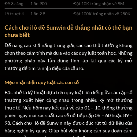
Đề 3 càng
1 ăn 900
Đặt 10K trúng nhận về 9M
Lô trượt 4
1 ăn 2.8
Đặt 100K trúng nhận về 280K
Cách chơi lô đề Sunwin dễ thắng nhất có thể bạn
chưa biết
Để nâng cao khả năng trúng giải, các cao thủ thường không
chọn theo cảm tính mà dựa vào các quy luật toán học. Những
phương pháp này tận dụng tính lặp lại qua các kỳ mở
thưởng để tìm ra nhịp điệu của cầu lô.
Mẹo nhận diện quy luật các con số
Bạc nhớ là kỹ thuật dựa trên quy luật liên kết giữa các cặp số
thường xuất hiện cùng nhau trong nhiều kỳ mở thưởng
thực tế. Nếu hôm nay kết quả về cặp 01 – 10, thông thường
phiên ngày mai xác suất cao sẽ nổ tiếp cặp 06 – 60 hoặc 89 –
98. Cách chơi lô đề Sunwin này được đúc rút từ dữ liệu của
hàng nghìn kỳ quay. Giúp hội viên không cần suy đoán cảm