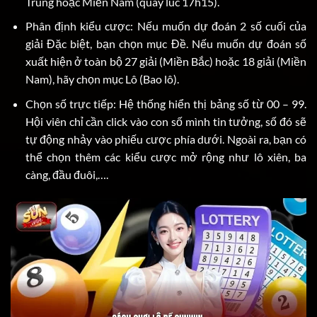
Trung hoặc Miền Nam (quay lúc 17h15).
Phân định kiểu cược: Nếu muốn dự đoán 2 số cuối của
giải Đặc biệt, bạn chọn mục Đề. Nếu muốn dự đoán số
xuất hiện ở toàn bộ 27 giải (Miền Bắc) hoặc 18 giải (Miền
Nam), hãy chọn mục Lô (Bao lô).
Chọn số trực tiếp: Hệ thống hiển thị bảng số từ 00 – 99.
Hội viên chỉ cần click vào con số mình tin tưởng, số đó sẽ
tự động nhảy vào phiếu cược phía dưới. Ngoài ra, bạn có
thể chọn thêm các kiểu cược mở rộng như lô xiên, ba
càng, đầu đuôi,….