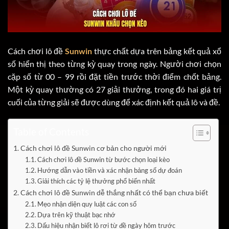
Cách chơi lô đề
Sunwin
thực chất dựa trên bảng kết quả xổ
số hiển thị theo từng kỳ quay trong ngày. Người chơi chọn
cặp số từ 00 – 99 rồi đặt tiền trước thời điểm chốt bảng.
Một kỳ quay thường có 27 giải thưởng, trong đó hai giá trị
cuối của từng giải sẽ được dùng để xác định kết quả lô và đề.
Table of Contents
Cách chơi lô đề Sunwin cơ bản cho người mới
Cách chơi lô đề Sunwin từ bước chọn loại kèo
Hướng dẫn vào tiền và xác nhận bảng số dự đoán
Giải thích các tỷ lệ thưởng phổ biến nhất
Cách chơi lô đề Sunwin dễ thắng nhất có thể bạn chưa biết
Mẹo nhận diện quy luật các con số
Dựa trên kỹ thuật bạc nhớ
Dấu hiệu nhận biết lô rơi từ đề ngày hôm trước