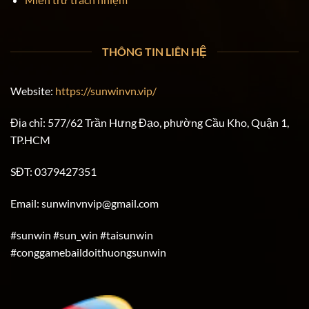
THÔNG TIN LIÊN HỆ
Website:
https://sunwinvn.vip/
Địa chỉ: 577/62 Trần Hưng Đạo, phường Cầu Kho, Quận 1,
TP.HCM
SĐT: 0379427351
Email:
sunwinvnvip@gmail.com
#sunwin #sun_win #taisunwin
#conggamebaildoithuongsunwin