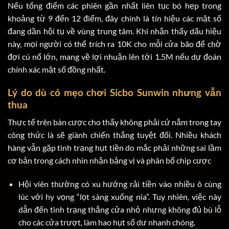
Nếu tổng điểm các phiên gần nhất liên tục bó hẹp trong
khoảng từ 9 đến 12 điểm, đây chính là tín hiệu các mặt số
đang dần hội tụ về vùng trung tâm. Khi nhận thấy dấu hiệu
này, mọi người có thể trích ra 10K cho mỗi cửa bão để chờ
đợi cú nổ lớn, mang về lợi nhuận lên tới 1.5M nếu dự đoán
chính xác mặt số đồng nhất.
Lý do dù có mẹo chơi Sicbo Sunwin nhưng vẫn
thua
Thực tế trên bàn cược cho thấy không phải cứ nắm trong tay
công thức là sẽ giành chiến thắng tuyệt đối. Nhiều khách
hàng vẫn gặp tình trạng hụt tiền do mắc phải những sai lầm
cơ bản trong cách nhìn nhận bảng vị và phân bổ chip cược
Hội viên thường có xu hướng rải tiền vào nhiều ô cùng
lúc với hy vọng “lọt sàng xuống nia”. Tuy nhiên, việc này
dẫn đến tình trạng thắng cửa nhỏ nhưng không đủ bù lỗ
cho các cửa trượt, làm hao hụt số dư nhanh chóng.