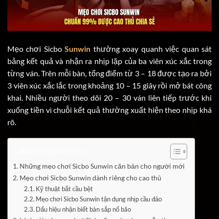
Mẹo chơi Sicbo
Sunwin
thường xoay quanh việc quan sát
bảng kết quả và nhận ra nhịp lặp của ba viên xúc xắc trong
từng ván. Trên mỗi bàn, tổng điểm từ 3 – 18 được tạo ra bởi
3 viên xúc xắc lắc trong khoảng 10 – 15 giây rồi mở bát công
khai. Nhiều người theo dõi 20 – 30 ván liên tiếp trước khi
xuống tiền vì chuỗi kết quả thường xuất hiện theo nhịp khá
rõ.
Table of Contents
Những mẹo chơi Sicbo Sunwin căn bản cho người mới
Mẹo chơi Sicbo Sunwin dành riêng cho cao thủ
Kỹ thuật bắt cầu bệt
Mẹo chơi Sicbo Sunwin tận dụng nhịp cầu đảo
Dấu hiệu nhận biết bàn sắp nổ bão