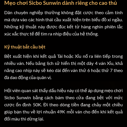
Mẹo chơi Sicbo Sunwin dành riêng cho cao thủ
Dân chuyên nghiệp thường không đặt cược theo cảm tính
mà dựa vào các hình thái cầu xuất hiện trên biểu đồ xí ngầu.
Những kỹ thuật này được đúc kết từ hàng nghìn phiên lắc
xúc xắc thực tế để tìm ra nhịp điệu của hệ thống.
Kỹ thuật bắt cầu bệt
Bệt xuất hiện khi kết quả Tài hoặc Xỉu nổ ra liên tiếp trong
nhiều ván. Nếu bảng lịch sử hiển thị một dãy 4 ván Xỉu, khả
năng cao nhịp này sẽ kéo dài đến ván thứ 6 hoặc thứ 7 theo
đà dao động của quân vị.
Hội viên quan sát thấy dấu hiệu này có thể áp dụng mẹo chơi
Sicbo Sunwin bằng cách bám theo cửa đang bệt với mức
cược ổn định 50K. Đi theo dòng tiền đang chảy một chiều
giúp bạn thu về lợi nhuận 49K mỗi ván cho đến khi kết quả
đổi màu thì dừng lại.