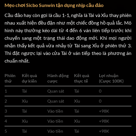
Mẹo chơi Sicbo Sunwin tận dụng nhịp cầu đảo
Cầu đảo hay còn gọi là cầu 1-1, nghĩa là Tài và Xỉu thay phiên
nhau xuất hiện đều đặn như một chiếc đồng hồ quả lắc. Mô
hình này thường kéo dài từ 4 đến 6 ván liên tiếp trước khi
chuyển sang một trạng thái dao động mới. Khi mọi người
nhận thấy kết quả vừa nhảy từ Tài sang Xỉu ở phiên thứ 3.
Thì đặt ngược lại vào cửa Tài ở ván tiếp theo là phương án
chuẩn nhất.
Phiên
Kết quả
Hành động
Kết quả
Lợi nhuận
thứ
dự kiến
cược
thực tế
(Cược 100K)
1
Tài
Quan sát
Tài
0
2
Xỉu
Quan sát
Xỉu
0
3
Tài
Vào tiền
Tài
+98K
4
Xỉu
Vào tiền
Xỉu
+98K
5
Tài
Vào tiền
Tài
+98K