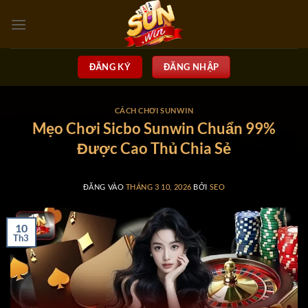
Bỏ
qua
nội
dung
ĐĂNG KÝ
ĐĂNG NHẬP
CÁCH CHƠI SUNWIN
Mẹo Chơi Sicbo Sunwin Chuẩn 99%
Được Cao Thủ Chia Sẻ
ĐĂNG VÀO
THÁNG 3 10, 2026
BỞI
SEO
10
Th3