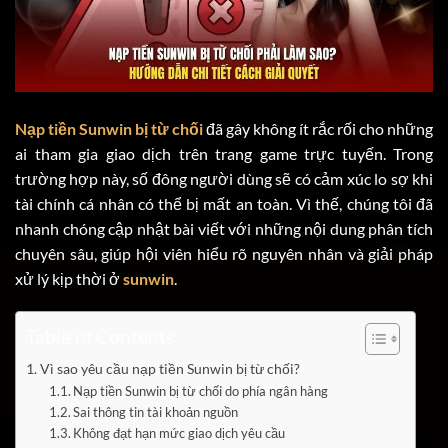
Nạp tiền Sunwin bị từ chối
đã gây không ít rắc rối cho những
ai tham gia giao dịch trên trang game trực tuyến. Trong
trường hợp này, số đông người dùng sẽ có cảm xúc lo sợ khi
tài chính cá nhân có thể bị mất an toàn. Vì thế, chúng tôi đã
nhanh chóng cập nhật bài viết với những nội dung phân tích
chuyên sâu, giúp hội viên hiểu rõ nguyên nhân và giải pháp
xử lý kịp thời ở
sunwin
.
Table of Contents
Vì sao yêu cầu nạp tiền Sunwin bị từ chối?
Nạp tiền Sunwin bị từ chối do phía ngân hàng
Sai thông tin tài khoản nguồn
Không đạt hạn mức giao dịch yêu cầu