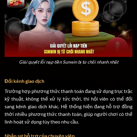
Giải quyết lỗi nạp tiền Sunwin bị từ chối nhanh nhất
Đổi kênh giao dịch
Trường hợp phương thức thanh toán đang sử dụng trục trặc
kỹ thuật, không thể xử lý tức thời, thì hội viên có thể đổi
sang kênh giao dịch khác. Hệ thống hiện đang hỗ trợ đồng
thời nhiều phương thức thanh toán, giúp người chơi có thể
linh hoạt sử dụng tùy theo nhu cầu.
Nhận sự hỗ trợ của chuyên viên