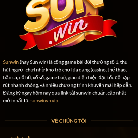
Sunwin
(hay Sun win) là cổng game bài đổi thưởng số 1, thu
hút người chơi nhờ kho trò chơi đa dạng (casino, thể thao,
bắn cá, nổ hũ, xổ số, game bài), giao diện hiện đại, tốc độ nạp
rút nhanh chóng, và nhiều chương trình khuyến mãi hấp dẫn.
Đăng ký ngay hôm nay qua link tải sunwin chuẩn, cập nhật
mới nhất tại
sunwinvn.vip
.
VỀ CHÚNG TÔI