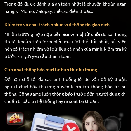
Trong đó, được đánh giá an toàn nhất là chuyển khoản ngân
hàng, ví Momo, Zalopay, thẻ cào điện thoại,…
Kiểm tra và chịu trách nhiệm với thông tin giao dịch
Nhiều trường hợp
nạp tiền Sunwin bị từ chối
do sai thông
tin tài khoản trên form biểu mẫu. Vì thế, tốt nhất, hội viên
nên có trách nhiệm với dữ liệu cá nhân của mình, kiểm tra kỹ
trước khi gửi yêu cầu thanh toán.
Cập nhật thông báo mới từ hộp thư hệ thống
Để hạn chế tối đa các tình huống lỗi do vấn đề kỹ thuật,
người chơi hãy thường xuyên kiểm tra thông báo từ hệ
thống. Cổng game luôn thông báo trước đến người dùng khi
chuẩn bị bảo trì hệ thống hay rà soát tài khoản.