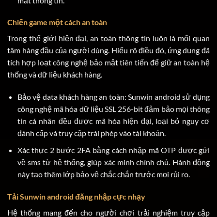
mất thông tin.
Chiến game một cách an toàn
Trong thế giới hiện đại, an toàn thông tin luôn là mối quan
tâm hàng đầu của người dùng. Hiểu rõ điều đó, ứng dụng đã
tích hợp loạt công nghệ bảo mật tiên tiến để giữ an toàn hệ
thống và dữ liệu khách hàng.
Bảo vệ data khách hàng an toàn: Sunwin android sử dụng
công nghệ mã hóa dữ liệu SSL 256-bit đảm bảo mọi thông
tin cá nhân đều được mã hóa hiện đại, loại bỏ nguy cơ
đánh cấp và truy cập trái phép vào tài khoản.
Xác thực 2 bước 2FA bằng cách nhập mã OTP được gửi
về sms từ hệ thống, giúp xác minh chính chủ. Hành động
này tạo thêm lớp bảo vệ chắc chắn trước mọi rủi ro.
Tải Sunwin android đăng nhập cực nhạy
Hệ thống mang đến cho người chơi trải nghiệm truy cập