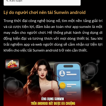
Kết luận
Lý do người chơi nên tải Sunwin android
Trong thời đại công nghệ bùng nổ, tìm một nền tảng giải trí
và cá cược tiện lợi, đảm bảo an toàn như app sunwin là một
may mắn cho người chơi. Hệ thống phát hành ứng dụng di
động hiện đại và tương thích với mọi dòng thiết bị. Sau khi
trải nghiệm app và web người dùng sẽ cảm nhận sự tiện lợi
khiến cho việc tải Sunwin android trở nên cần thiết.