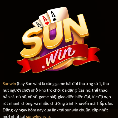
Sunwin
(hay Sun win) là cổng game bài đổi thưởng số 1, thu
hút người chơi nhờ kho trò chơi đa dạng (casino, thể thao,
bắn cá, nổ hũ, xổ số, game bài), giao diện hiện đại, tốc độ nạp
rút nhanh chóng, và nhiều chương trình khuyến mãi hấp dẫn.
Đăng ký ngay hôm nay qua link tải sunwin chuẩn, cập nhật
mới nhất tại
sunwinvn.vip
.