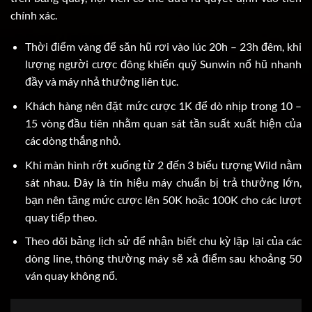
chính xác.
Thời điểm vàng để săn hũ rơi vào lúc 20h – 23h đêm, khi
lượng người cược đông khiến quỹ Sunwin nổ hũ nhanh
đầy và máy nhả thưởng liên tục.
Khách hàng nên đặt mức cược 1K để dò nhịp trong 10 –
15 vòng đầu tiên nhằm quan sát tần suất xuất hiện của
các dòng thắng nhỏ.
Khi màn hình rớt xuống từ 2 đến 3 biểu tượng Wild nằm
sát nhau. Đây là tín hiệu máy chuẩn bị trả thưởng lớn,
bạn nên tăng mức cược lên 50K hoặc 100K cho các lượt
quay tiếp theo.
Theo dõi bảng lịch sử để nhận biết chu kỳ lặp lại của các
dòng line, thông thường máy sẽ xả điểm sau khoảng 50
ván quay không nổ.