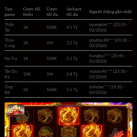
Tựa
Cược tối
Cược
Jackpot
Người thắng gần nhất
game
thiểu
tối đa
tối đa
Thần
hoangton*** (22:15 –
1K
500K
4.5 Tỷ
Tài
02/2026)
Thủy
phatloc68*** (01:30 –
1K
1M
3.2 Tỷ
Cung
03/2026)
hungbui*** (20:45 –
Na Tra
1K
500K
5.1 Tỷ
01/2026)
Tây Du
vipboy9x*** (23:10 –
10K
1M
2.8 Tỷ
Ký
02/2026)
Ông
linhdan*** (19:20 –
1K
500K
1.5 Tỷ
Đồ
03/2026)