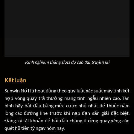
Kinh nghiệm thắng slots do cao thủ truyền lại
Kết luận
Sunwin Nổ Hũ hoạt động theo quy luật xác suất máy tính kết
hợp vòng quay trả thưởng mang tính ngẫu nhiên cao. Tân
binh hãy bắt đầu bằng mức cược nhỏ nhất để thuộc nằm
lòng các đường line trước khi nạp đạn săn giải đặc biệt.
Đăng ký tài khoản để bắt đầu chặng đường quay xèng càn
quét hũ tiền tỷ ngay hôm nay.