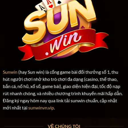
Sunwin
(hay Sun win) là cổng game bài đổi thưởng số 1, thu
hút người chơi nhờ kho trò chơi đa dạng (casino, thể thao,
bắn cá, nổ hũ, xổ số, game bài), giao diện hiện đại, tốc độ nạp
rút nhanh chóng, và nhiều chương trình khuyến mãi hấp dẫn.
Đăng ký ngay hôm nay qua link tải sunwin chuẩn, cập nhật
mới nhất tại
sunwinvn.vip
.
VỀ CHÚNG TÔI