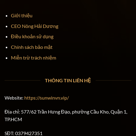
Giới thiệu
CEO Nông Hải Dương
Điều khoản sử dụng
Chính sách bảo mật
Miễn trừ trách nhiệm
THÔNG TIN LIÊN HỆ
Website:
https://sunwinvn.vip/
Địa chỉ: 577/62 Trần Hưng Đạo, phường Cầu Kho, Quận 1,
TP.HCM
SĐT: 0379427351