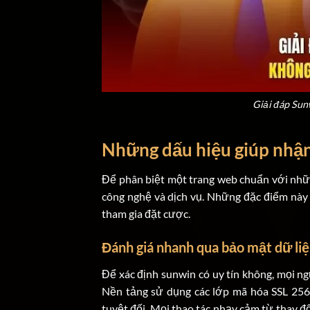
Giải đáp Sunw
Những dấu hiệu giúp nhận 
Để phân biệt một trang web chuẩn với nhữn
công nghệ và dịch vụ. Những đặc điểm này 
tham gia đặt cược.
Đánh giá nhanh qua bảo mật dữ liệ
Để xác định sunwin có uy tín không, mọi ng
Nền tảng sử dụng các lớp mã hóa SSL 256-
tuyệt đối. Mọi thao tác nhạy cảm từ thay đổ