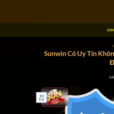
Bỏ
qua
nội
dung
SU
Sunwin Có Uy Tín Khô
Đ
ĐĂ
10
Th3