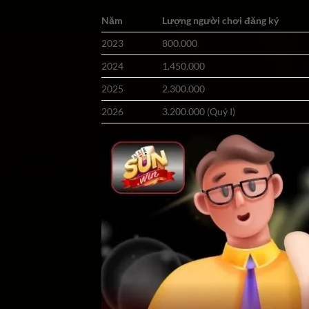
Năm
Lượng người chơi đăng ký
2023
800.000
2024
1.450.000
2025
2.300.000
2026
3.200.000 (Quý I)