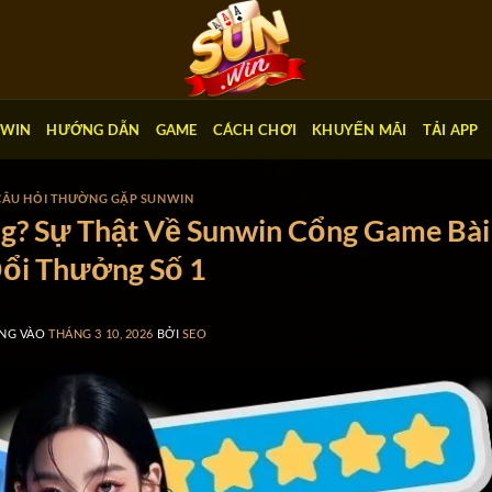
NWIN
HƯỚNG DẪN
GAME
CÁCH CHƠI
KHUYẾN MÃI
TẢI APP
CÂU HỎI THƯỜNG GẶP SUNWIN
ng? Sự Thật Về Sunwin Cổng Game Bài
ổi Thưởng Số 1
NG VÀO
THÁNG 3 10, 2026
BỞI
SEO