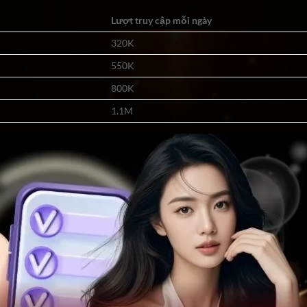
Lượt truy cập mỗi ngày
320K
550K
800K
1.1M