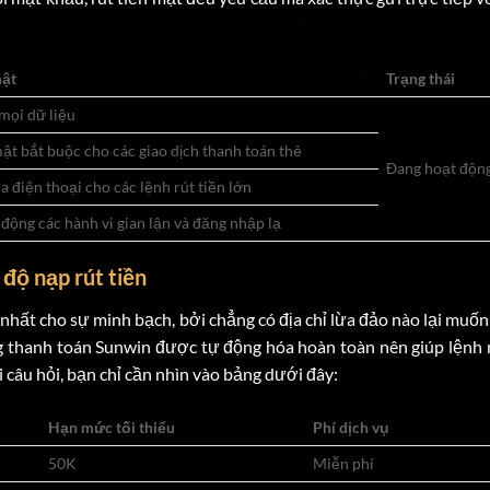
mật
Trạng thái
mọi dữ liệu
ật bắt buộc cho các giao dịch thanh toán thẻ
Đang hoạt độn
a điện thoại cho các lệnh rút tiền lớn
động các hành vi gian lận và đăng nhập lạ
 độ nạp rút tiền
 nhất cho sự minh bạch, bởi chẳng có địa chỉ lừa đảo nào lại muốn
g thanh toán Sunwin được tự động hóa hoàn toàn nên giúp lệnh
i câu hỏi, bạn chỉ cần nhìn vào bảng dưới đây:
Hạn mức tối thiểu
Phí dịch vụ
50K
Miễn phí