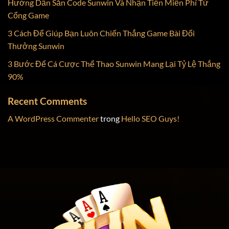
Hướng Dẫn Săn Code Sunwin Và Nhận Tiền Miễn Phí Từ
Cổng Game
3 Cách Để Giúp Bạn Luôn Chiến Thắng Game Bài Đổi
Thưởng Sunwin
3 Bước Để Cá Cược Thể Thao Sunwin Mang Lại Tỷ Lệ Thắng
90%
Recent Comments
A WordPress Commenter
trong
Hello SEO Guys!