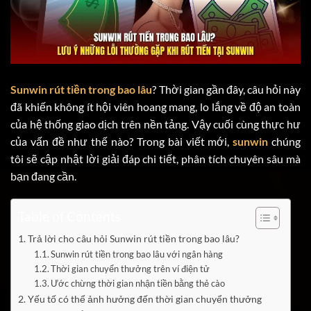
Sunwin rút tiền trong bao lâu
? Thời gian gần đây, câu hỏi này
đã khiến không ít hội viên hoang mang, lo lắng về độ an toàn
của hệ thống giao dịch trên nền tảng. Vậy cuối cùng thực hư
của vấn đề như thế nào? Trong bài viết mới,
sunwin
chúng
tôi sẽ cập nhật lời giải đáp chi tiết, phân tích chuyên sâu mà
bạn đang cần.
Table of Contents
Trả lời cho câu hỏi Sunwin rút tiền trong bao lâu?
Sunwin rút tiền trong bao lâu với ngân hàng
Thời gian chuyển thưởng trên ví điện tử
Ước chừng thời gian nhận tiền bằng thẻ cào
Yếu tố có thể ảnh hưởng đến thời gian chuyển thưởng