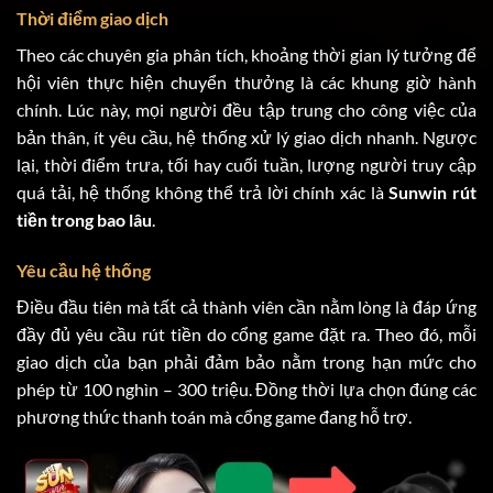
Thời điểm giao dịch
Theo các chuyên gia phân tích, khoảng thời gian lý tưởng để
hội viên thực hiện chuyển thưởng là các khung giờ hành
chính. Lúc này, mọi người đều tập trung cho công việc của
bản thân, ít yêu cầu, hệ thống xử lý giao dịch nhanh. Ngược
lại, thời điểm trưa, tối hay cuối tuần, lượng người truy cập
quá tải, hệ thống không thể trả lời chính xác là
Sunwin rút
tiền trong bao lâu
.
Yêu cầu hệ thống
Điều đầu tiên mà tất cả thành viên cần nằm lòng là đáp ứng
đầy đủ yêu cầu rút tiền do cổng game đặt ra. Theo đó, mỗi
giao dịch của bạn phải đảm bảo nằm trong hạn mức cho
phép từ 100 nghìn – 300 triệu. Đồng thời lựa chọn đúng các
phương thức thanh toán mà cổng game đang hỗ trợ.