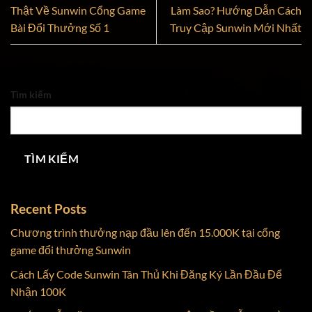
Thật Về Sunwin Cổng Game
Làm Sao? Hướng Dẫn Cách
Bài Đổi Thưởng Số 1
Truy Cập Sunwin Mới Nhất
Tìm kiếm
TÌM KIẾM
Recent Posts
Chương trình thưởng nạp đầu lên đến 15.000K tại cổng
game đổi thưởng Sunwin
Cách Lấy Code Sunwin Tân Thủ Khi Đăng Ký Lần Đầu Để
Nhận 100K