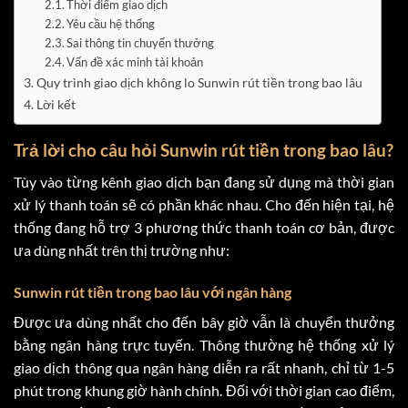
Thời điểm giao dịch
Yêu cầu hệ thống
Sai thông tin chuyển thưởng
Vấn đề xác minh tài khoản
Quy trình giao dịch không lo Sunwin rút tiền trong bao lâu
Lời kết
Trả lời cho câu hỏi Sunwin rút tiền trong bao lâu?
Tùy vào từng kênh giao dịch bạn đang sử dụng mà thời gian
xử lý thanh toán sẽ có phần khác nhau. Cho đến hiện tại, hệ
thống đang hỗ trợ 3 phương thức thanh toán cơ bản, được
ưa dùng nhất trên thị trường như:
Sunwin rút tiền trong bao lâu với ngân hàng
Được ưa dùng nhất cho đến bây giờ vẫn là chuyển thưởng
bằng ngân hàng trực tuyến. Thông thường hệ thống xử lý
giao dịch thông qua ngân hàng diễn ra rất nhanh, chỉ từ 1-5
phút trong khung giờ hành chính. Đối với thời gian cao điểm,