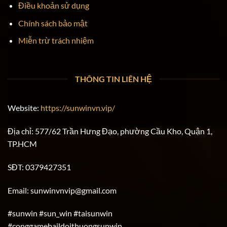
Điều khoản sử dụng
Chính sách bảo mật
Miễn trừ trách nhiệm
THÔNG TIN LIÊN HỆ
Website:
https://sunwinvn.vip/
Địa chỉ: 577/62 Trần Hưng Đạo, phường Cầu Kho, Quận 1,
TP.HCM
SĐT: 0379427351
Email:
sunwinvnvip@gmail.com
#sunwin #sun_win #taisunwin
#conggamebaildoithuongsunwin