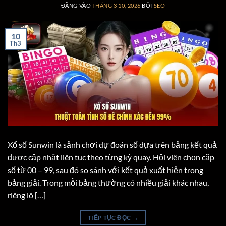
ĐĂNG VÀO
THÁNG 3 10, 2026
BỞI
SEO
10
Th3
Xổ số Sunwin là sảnh chơi dự đoán số dựa trên bảng kết quả
được cập nhật liên tục theo từng kỳ quay. Hội viên chọn cặp
số từ 00 – 99, sau đó so sánh với kết quả xuất hiện trong
bảng giải. Trong mỗi bảng thường có nhiều giải khác nhau,
riêng lô […]
TIẾP TỤC ĐỌC
→