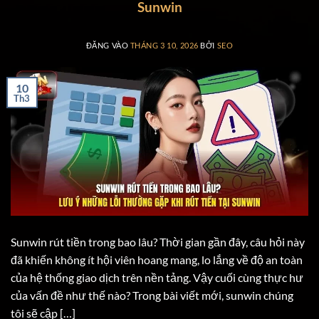
Sunwin
ĐĂNG VÀO
THÁNG 3 10, 2026
BỞI
SEO
10
Th3
Sunwin rút tiền trong bao lâu? Thời gian gần đây, câu hỏi này
đã khiến không ít hội viên hoang mang, lo lắng về độ an toàn
của hệ thống giao dịch trên nền tảng. Vậy cuối cùng thực hư
của vấn đề như thế nào? Trong bài viết mới, sunwin chúng
tôi sẽ cập […]