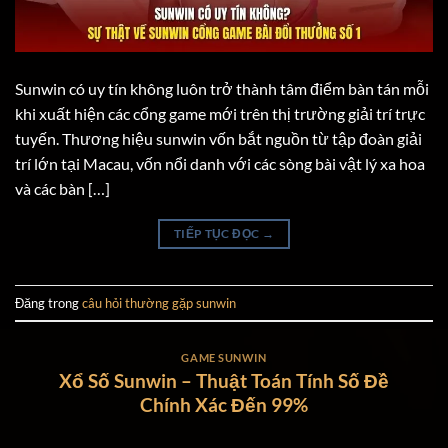
Sunwin có uy tín không luôn trở thành tâm điểm bàn tán mỗi
khi xuất hiện các cổng game mới trên thị trường giải trí trực
tuyến. Thương hiệu sunwin vốn bắt nguồn từ tập đoàn giải
trí lớn tại Macau, vốn nổi danh với các sòng bài vật lý xa hoa
và các bàn […]
TIẾP TỤC ĐỌC
→
Đăng trong
câu hỏi thường gặp sunwin
GAME SUNWIN
Xổ Số Sunwin – Thuật Toán Tính Số Đề
Chính Xác Đến 99%