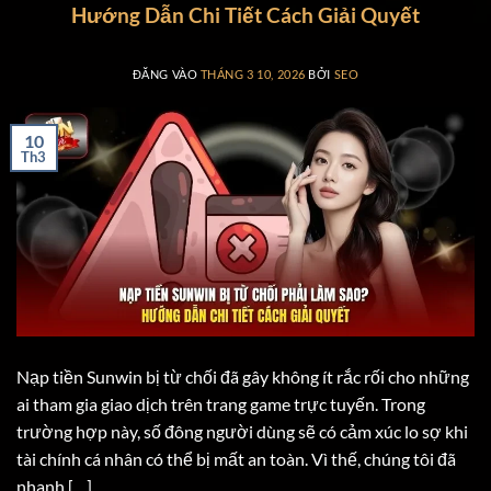
Hướng Dẫn Chi Tiết Cách Giải Quyết
ĐĂNG VÀO
THÁNG 3 10, 2026
BỞI
SEO
10
Th3
Nạp tiền Sunwin bị từ chối đã gây không ít rắc rối cho những
ai tham gia giao dịch trên trang game trực tuyến. Trong
trường hợp này, số đông người dùng sẽ có cảm xúc lo sợ khi
tài chính cá nhân có thể bị mất an toàn. Vì thế, chúng tôi đã
nhanh […]