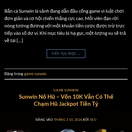
Bắn cá Sunwin là sảnh đang dẫn đầu cổng game vì luật chơi
đơn giản và cơ hội chiến thắng cực cao. Mỗi viên đạn rời
nòng tương đương với một khoản tiền cược được trừ trực
tiếp vào số dư ví. Khi mục tiêu bị hạ gục, một lượng xu sẽ trả
về tài […]
TIẾP TỤC ĐỌC
→
Đăng trong
game sunwin
GAME SUNWIN
Sunwin Nổ Hũ – Vốn 10K Vẫn Có Thể
Chạm Hũ Jackpot Tiền Tỷ
ĐĂNG VÀO
THÁNG 3 10, 2026
BỞI
SEO