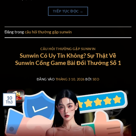
TIẾP TỤC ĐỌC
→
Đăng trong
câu hỏi thường gặp sunwin
CÂU HỎI THƯỜNG GẶP SUNWIN
Sunwin Có Uy Tín Không? Sự Thật Về
Sunwin Cổng Game Bài Đổi Thưởng Số 1
ĐĂNG VÀO
THÁNG 3 10, 2026
BỞI
SEO
10
Th3