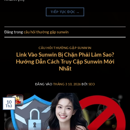
TIẾP TỤC ĐỌC
→
Đăng trong
câu hỏi thường gặp sunwin
CÂU HỎI THƯỜNG GẶP SUNWIN
Link Vào Sunwin Bị Chặn Phải Làm Sao?
Hướng Dẫn Cách Truy Cập Sunwin Mới
Nhất
ĐĂNG VÀO
THÁNG 3 10, 2026
BỞI
SEO
10
Th3